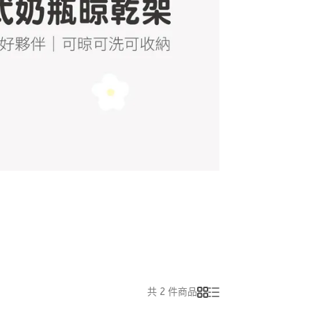
共 2 件商品