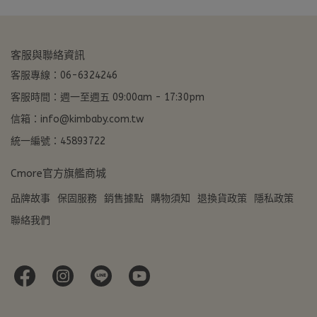
客服與聯絡資訊
客服專線：06-6324246
客服時間：週一至週五 09:00am - 17:30pm
信箱：info@kimbaby.com.tw
統一編號：45893722
Cmore官方旗艦商城
品牌故事
保固服務
銷售據點
購物須知
退換貨政策
隱私政策
聯絡我們