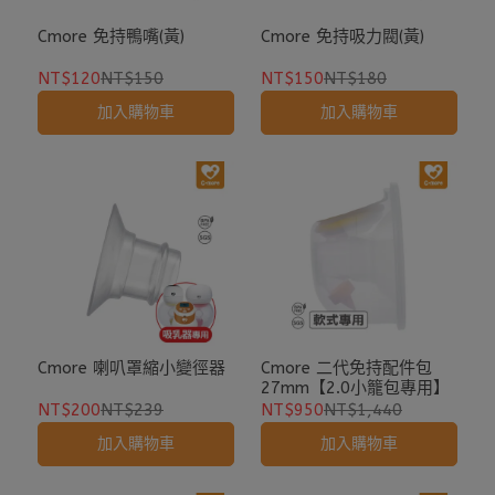
Cmore 免持鴨嘴(黃)
Cmore 免持吸力閥(黃)
NT$120
NT$150
NT$150
NT$180
加入購物車
加入購物車
Cmore 喇叭罩縮小變徑器
Cmore 二代免持配件包
27mm【2.0小籠包專用】
NT$200
NT$239
NT$950
NT$1,440
加入購物車
加入購物車