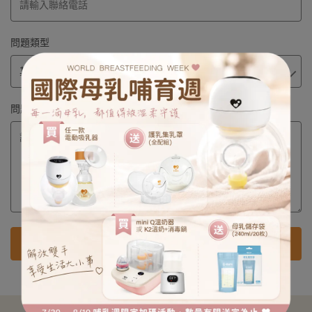
問題類型
問題內容
送出