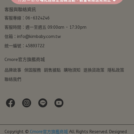
客服與聯絡資訊
客服專線：06-6324246
客服時間：週一至週五 09:00am - 17:30pm
信箱：info@kimbaby.com.tw
統一編號：45893722
Cmore官方旗艦商城
品牌故事
保固服務
銷售據點
購物須知
退換貨政策
隱私政策
聯絡我們
Copyright ©
Cmore官方旗艦商城
All Rights Reserved.
Designed