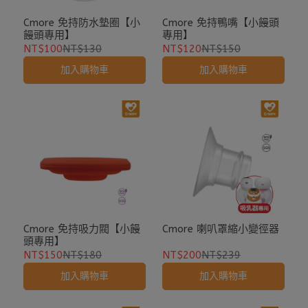
Cmore 免持防水墊圈【小
Cmore 免持鴨嘴【小饅頭
饅頭專用】
專用】
NT$100
NT$130
NT$120
NT$150
加入購物車
加入購物車
Cmore 免持吸力閥【小饅
Cmore 喇叭罩縮小變徑器
頭專用】
NT$150
NT$180
NT$200
NT$239
加入購物車
加入購物車