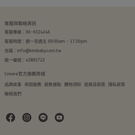
客服與聯絡資訊
客服專線：06-6324246
客服時間：週一至週五 09:00am - 17:30pm
信箱：info@kimbaby.com.tw
統一編號：45893722
Cmore官方旗艦商城
品牌故事
保固服務
銷售據點
購物須知
退換貨政策
隱私政策
聯絡我們