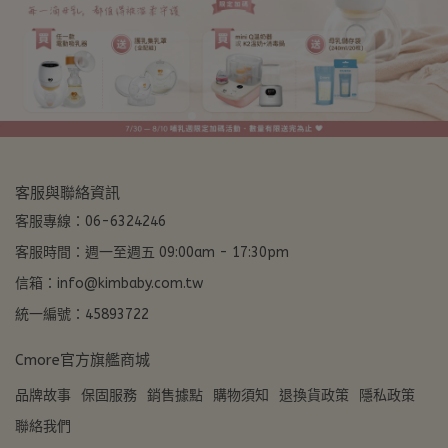
客服與聯絡資訊
客服專線：06-6324246
客服時間：週一至週五 09:00am - 17:30pm
信箱：info@kimbaby.com.tw
統一編號：45893722
Cmore官方旗艦商城
品牌故事
保固服務
銷售據點
購物須知
退換貨政策
隱私政策
聯絡我們