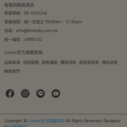
客服與聯絡資訊
客服專線：06-6324246
客服時間：週一至週五 09:00am - 17:30pm
信箱：info@kimbaby.com.tw
統一編號：45893722
Cmore官方旗艦商城
品牌故事
保固服務
銷售據點
購物須知
退換貨政策
隱私政策
聯絡我們
Copyright ©
Cmore官方旗艦商城
All Rights Reserved.
Designed
by
CYBERBIZ
.