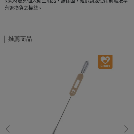
3.耗材屬於個人衛生用品，無保固，經拆封或使用則無法享
有退換貨之權益。
推薦商品