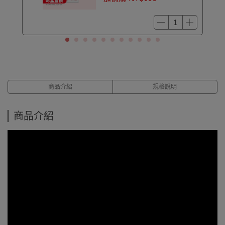
商品介紹
規格說明
商品介紹