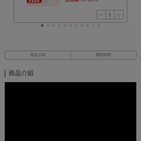
商品介紹
規格說明
商品介紹