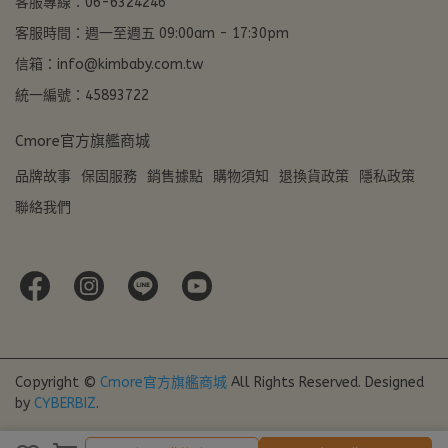
客服專線：06-6324246
客服時間：週一至週五 09:00am - 17:30pm
信箱：info@kimbaby.com.tw
統一編號：45893722
Cmore官方旗艦商城
品牌故事
保固服務
銷售據點
購物須知
退換貨政策
隱私政策
聯絡我們
Copyright ©
Cmore官方旗艦商城
All Rights Reserved.
Designed
by
CYBERBIZ
.