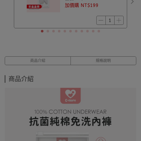
加價購
NT$199
商品介紹
規格說明
商品介紹