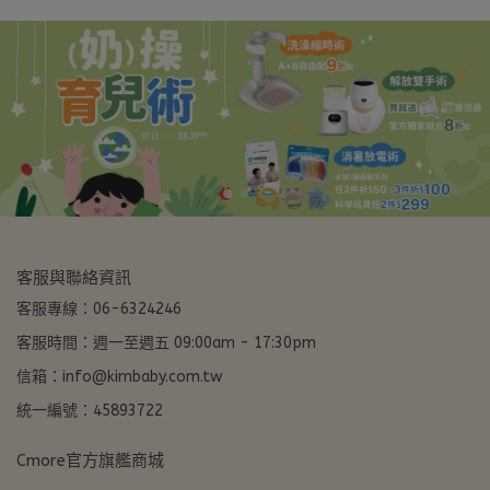
客服與聯絡資訊
客服專線：06-6324246
客服時間：週一至週五 09:00am - 17:30pm
信箱：info@kimbaby.com.tw
統一編號：45893722
Cmore官方旗艦商城