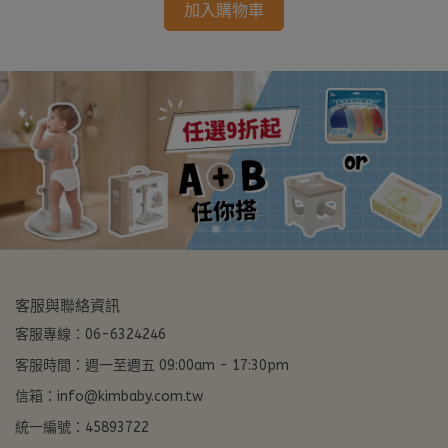
加入購物車
客服與聯絡資訊
客服專線：06-6324246
客服時間：週一至週五 09:00am - 17:30pm
信箱：info@kimbaby.com.tw
統一編號：45893722