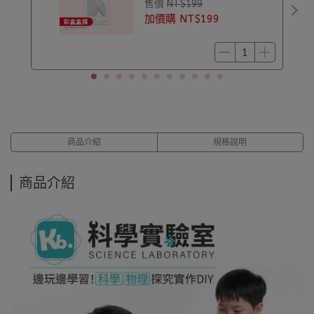
售價
NT$199
加價購
NT$199
商品介紹
規格說明
商品介紹