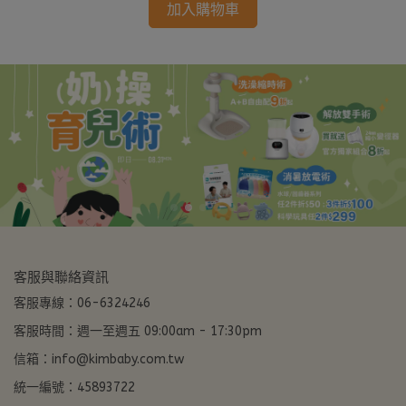
加入購物車
客服與聯絡資訊
客服專線：06-6324246
客服時間：週一至週五 09:00am - 17:30pm
信箱：info@kimbaby.com.tw
統一編號：45893722