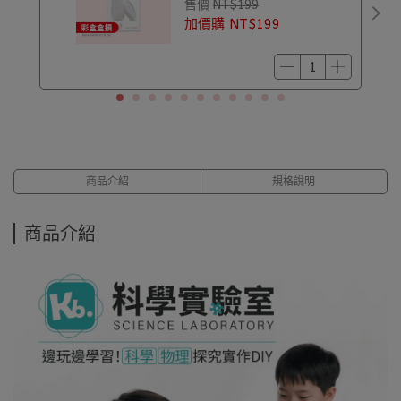
售價
NT$199
加價購
NT$199
商品介紹
規格說明
商品介紹